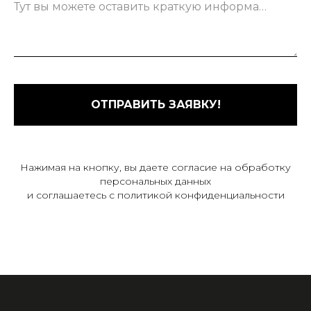
Тут вы можете оставить краткую информацию о вашем запросе...
ОТПРАВИТЬ ЗАЯВКУ!
Нажимая на кнопку, вы даете согласие на обработку
персональных данных
и соглашаетесь c политикой конфиденциальности