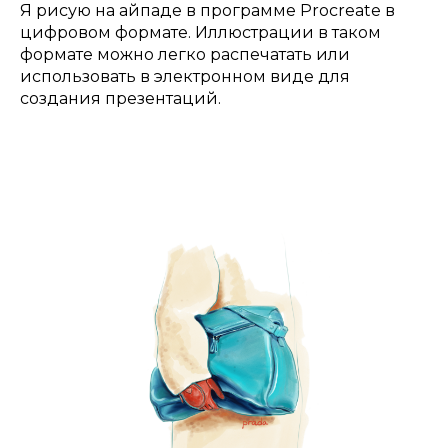
Я рисую на айпаде в программе Procreate в
цифровом формате. Иллюстрации в таком
формате можно легко распечатать или
использовать в электронном виде для
создания презентаций.