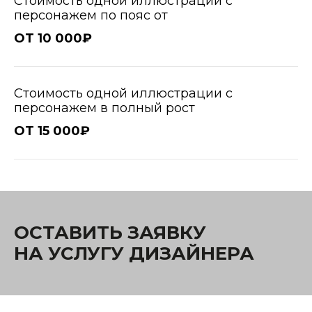
Стоимость одной иллюстрации с
персонажем по пояс от
ОТ 10 000₽
Стоимость одной иллюстрации с
персонажем в полный рост
ОТ 15 000₽
ОСТАВИТЬ ЗАЯВКУ
НА УСЛУГУ ДИЗАЙНЕРА