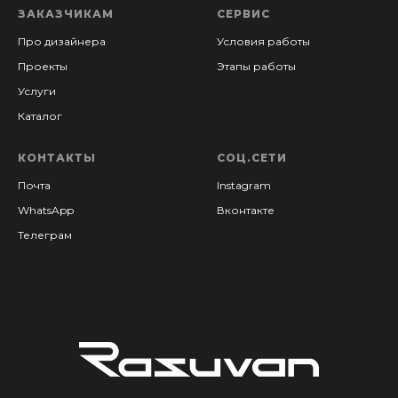
ЗАКАЗЧИКАМ
СЕРВИС
Про дизайнера
Условия работы
Проекты
Этапы работы
Услуги
Каталог
КОНТАКТЫ
СОЦ.СЕТИ
Почта
Instagram
WhatsApp
Вконтакте
Телеграм