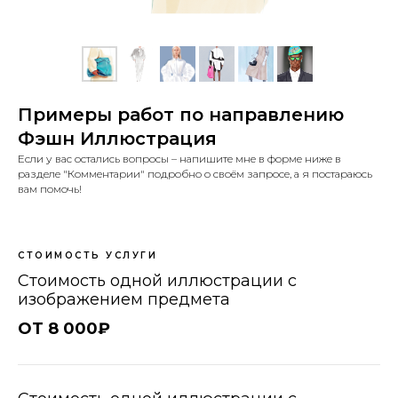
Примеры работ по направлению
Фэшн Иллюстрация
Если у вас остались вопросы – напишите мне в форме ниже в
разделе "Комментарии" подробно о своём запросе, а я постараюсь
вам помочь!
СТОИМОСТЬ УСЛУГИ
Стоимость одной иллюстрации с
изображением предмета
ОТ 8 000₽