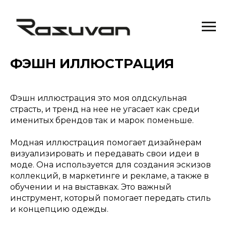
ФЭШН ИЛЛЮСТРАЦИЯ
Фэшн иллюстрация это моя олдскульная
страсть, и тренд на нее не угасает как среди
именитых брендов так и марок поменьше.
Модная иллюстрация помогает дизайнерам
визуализировать и передавать свои идеи в
моде. Она используется для создания эскизов
коллекций, в маркетинге и рекламе, а также в
обучении и на выставках. Это важный
инструмент, который помогает передать стиль
и концепцию одежды.