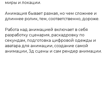
миры и локации.
Анимация бывает разная, но чем сложнее и
длиннее ролик, тем, соответственно, дороже.
Работа над анимацией включает в себя
разработку сценария, раскадровку по
секундам, подготовка цифровой одежды и
аватара для анимации, создание самой
анимации, 3д сцены и сам рендер анимации.