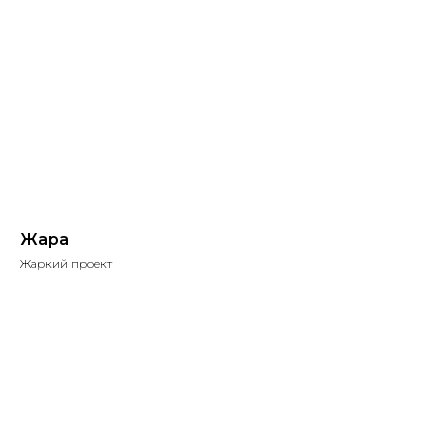
Жара
Жаркий проект