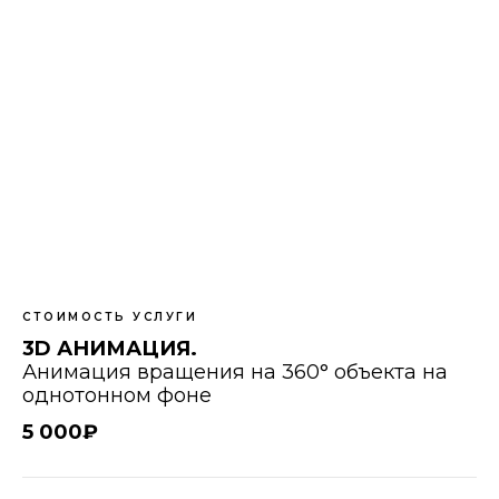
СТОИМОСТЬ УСЛУГИ
3D АНИМАЦИЯ.
Анимация вращения на 360° объекта на
однотонном фоне
5 000₽