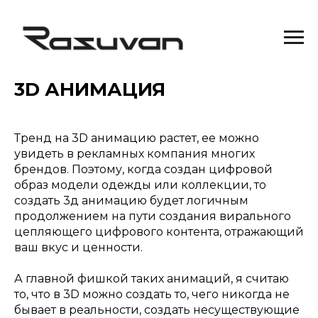
3D АНИМАЦИЯ
Тренд на 3D анимацию растет, ее можно
увидеть в рекламных компания многих
брендов. Поэтому, когда создан цифровой
образ модели одежды или коллекции, то
создать 3д анимацию будет логичным
продолжением на пути создания вирального
цепляющего цифрового контента, отражающий
ваш вкус и ценности.
А главной фишкой таких анимаций, я считаю
то, что в 3D можно создать то, чего никогда не
бывает в реальности, создать несуществующие