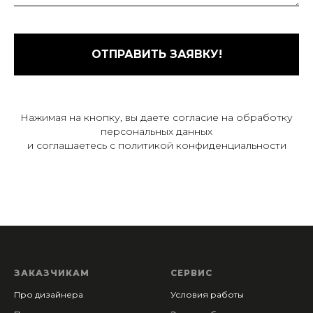
ОТПРАВИТЬ ЗАЯВКУ!
Нажимая на кнопку, вы даете согласие на обработку
персональных данных
и соглашаетесь c политикой конфиденциальности
ЗАКАЗЧИКАМ
СЕРВИС
Про дизайнера
Условия работы